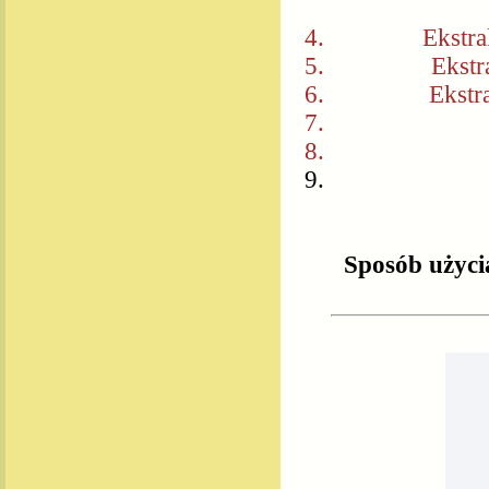
Ekstra
Ekstr
Ekstr
Sposób użyci