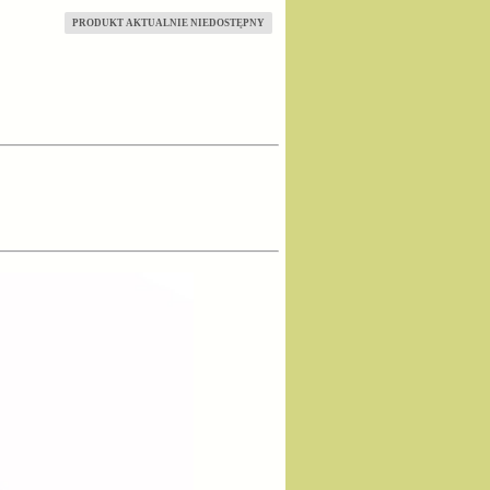
PRODUKT AKTUALNIE NIEDOSTĘPNY