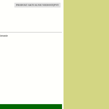
PRODUKT AKTUALNIE NIEDOSTĘPNY
ieranie